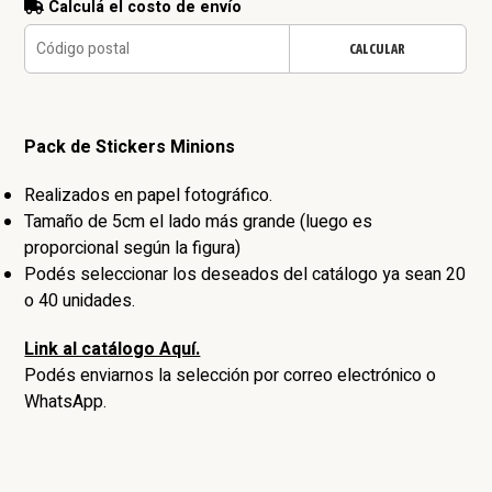
Calculá el costo de envío
CALCULAR
Pack de Stickers Minions
Realizados en papel fotográfico.
Tamaño de 5cm el lado más grande (luego es
proporcional según la figura)
Podés seleccionar los deseados del catálogo ya sean 20
o 40 unidades.
Link al catálogo Aquí.
Podés enviarnos la selección por correo electrónico o
WhatsApp.