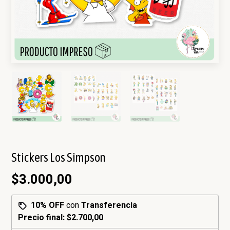
Stickers Los Simpson
$3.000,00
10% OFF
con
Transferencia
Precio final:
$2.700,00