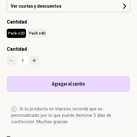
Ver cuotas y descuentos
Cantidad
Pack x20
Pack x40
Cantidad
1
Agregar al carrito
Si tu producto es Impreso recordá que es
personalizado por lo que puede demorar 5 días de
confección. Muchas gracias.