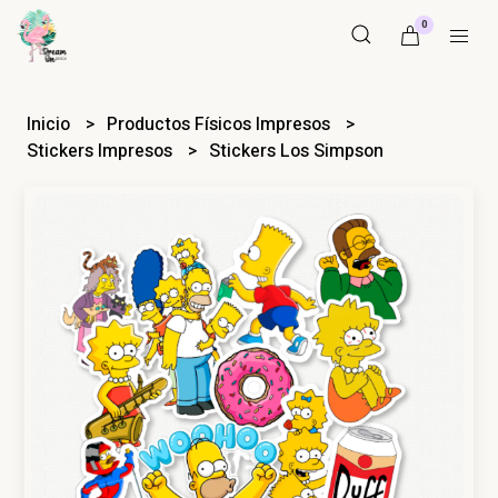
0
Inicio
Productos Físicos Impresos
Stickers Impresos
Stickers Los Simpson