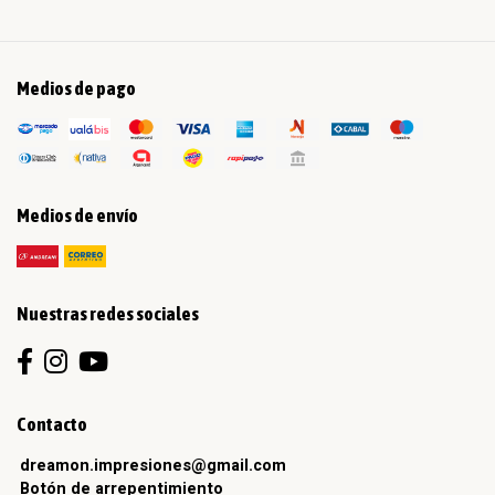
Medios de pago
Medios de envío
Nuestras redes sociales
Contacto
dreamon.impresiones@gmail.com
Botón de arrepentimiento