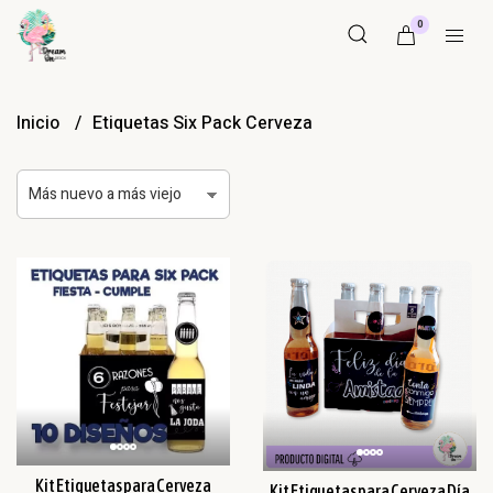
0
Inicio
Etiquetas Six Pack Cerveza
Kit Etiquetas para Cerveza
Kit Etiquetas para Cerveza Día