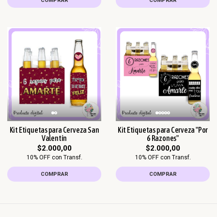
COMPRAR
COMPRAR
Kit Etiquetas para Cerveza San
Kit Etiquetas para Cerveza "Por
Valentín
6 Razones"
$2.000,00
$2.000,00
10% OFF con Transf.
10% OFF con Transf.
COMPRAR
COMPRAR