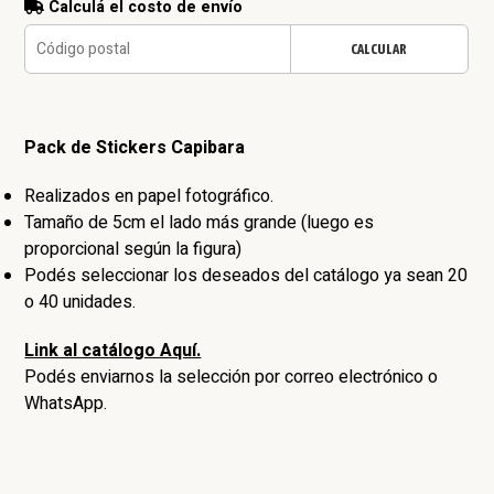
Calculá el costo de envío
CALCULAR
Pack de Stickers Capibara
Realizados en papel fotográfico.
Tamaño de 5cm el lado más grande (luego es
proporcional según la figura)
Podés seleccionar los deseados del catálogo ya sean 20
o 40 unidades.
Link al catálogo Aquí.
Podés enviarnos la selección por correo electrónico o
WhatsApp.