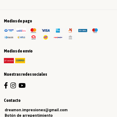
Medios de pago
Medios de envío
Nuestras redes sociales
Contacto
dreamon.impresiones@gmail.com
Botón de arrepentimiento