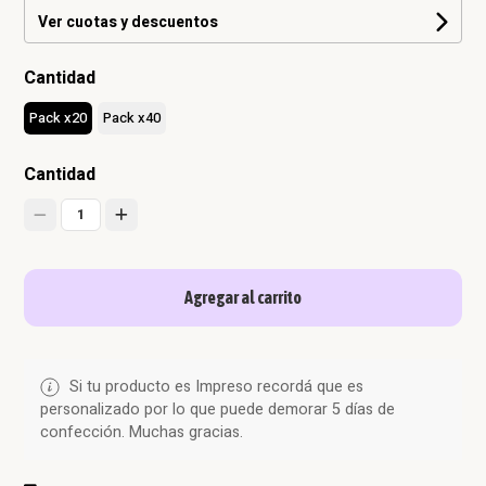
Ver cuotas y descuentos
Cantidad
Pack x20
Pack x40
Cantidad
1
Agregar al carrito
Si tu producto es Impreso recordá que es
personalizado por lo que puede demorar 5 días de
confección. Muchas gracias.