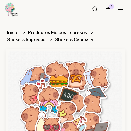
0
Inicio
Productos Físicos Impresos
Stickers Impresos
Stickers Capibara