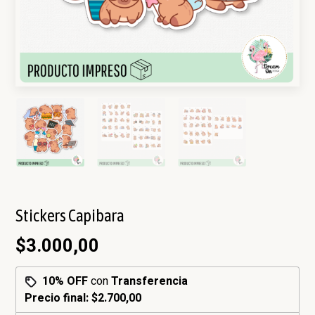
Stickers Capibara
$3.000,00
10% OFF
con
Transferencia
Precio final:
$2.700,00