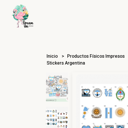
Inicio
Productos Físicos Impresos
Stickers Argentina