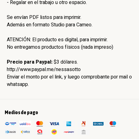
- Regalar en el trabajo u otro espacio.
Se envían PDF listos para imprimir.
Además en formato Studio para Cameo.
ATENCIÓN: El producto es digital, para imprimir.
No entregamos productos físicos (nada impreso)
Precio para Paypal:
$3 dólares.
http://www.paypal.me/nessasotto
Enviar el monto por el link, y luego comprobante por mail o
whatsapp.
Medios de pago