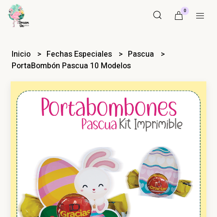
0
Inicio
Fechas Especiales
Pascua
PortaBombón Pascua 10 Modelos