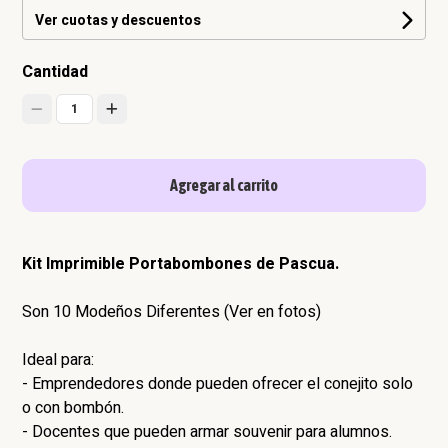
Ver cuotas y descuentos
Cantidad
1
Agregar al carrito
Kit Imprimible Portabombones de Pascua.
Son 10 Modeños Diferentes (Ver en fotos)
Ideal para:
- Emprendedores donde pueden ofrecer el conejito solo
o con bombón.
- Docentes que pueden armar souvenir para alumnos.