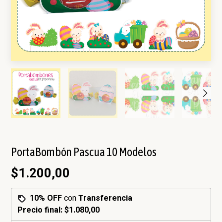
PortaBombón Pascua 10 Modelos
$1.200,00
10% OFF
con
Transferencia
Precio final:
$1.080,00