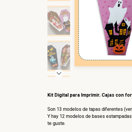
Kit Digital para Imprimir. Cajas con f
Son 13 modelos de tapas diferentes (ver
Y hay 12 modelos de bases estampadas 
te guste.