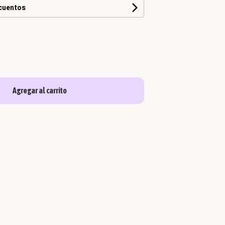
scuentos
Agregar al carrito