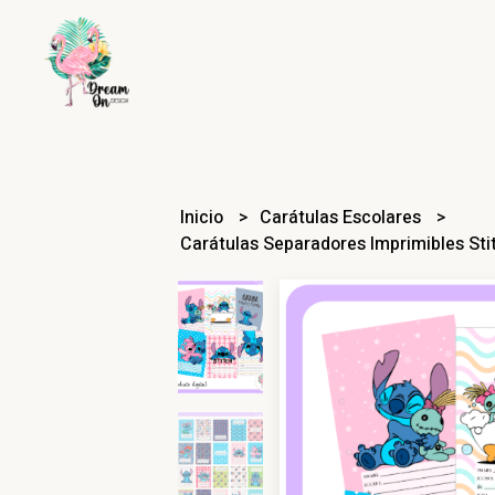
Inicio
Carátulas Escolares
Carátulas Separadores Imprimibles Sti