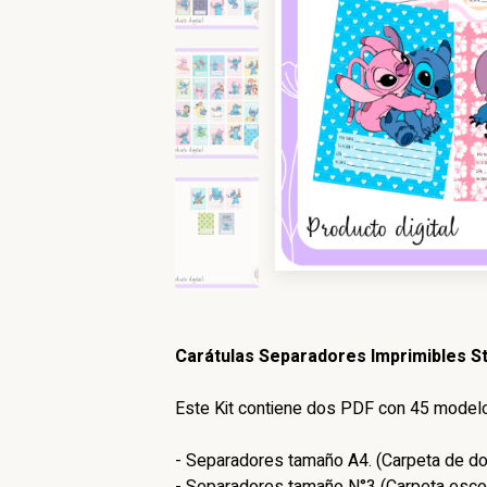
Carátulas Separadores Imprimibles St
Este Kit contiene dos PDF con 45 model
- Separadores tamaño A4. (Carpeta de dos