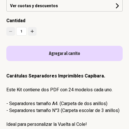
Ver cuotas y descuentos
Cantidad
1
Agregar al carrito
Carátulas Separadores Imprimibles Capibara.
Este Kit contiene dos PDF con 24 modelos cada uno.
- Separadores tamaño A4. (Carpeta de dos anillos)
- Separadores tamaño N°3 (Carpeta escolar de 3 anillos)
Ideal para personalizar la Vuelta al Cole!