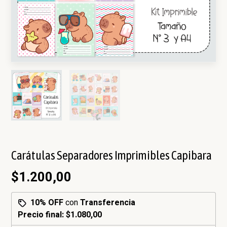
Carátulas Separadores Imprimibles Capibara
$1.200,00
10% OFF
con
Transferencia
Precio final:
$1.080,00