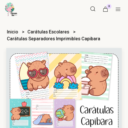
0
Inicio
Carátulas Escolares
Carátulas Separadores Imprimibles Capibara