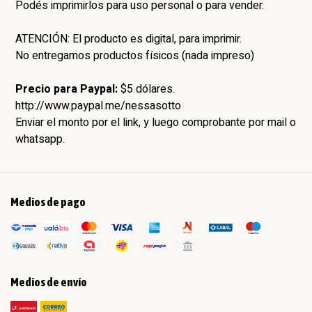
Podés imprimirlos para uso personal o para vender.
ATENCIÓN: El producto es digital, para imprimir.
No entregamos productos físicos (nada impreso)
Precio para Paypal:
$5 dólares.
http://www.paypal.me/nessasotto
Enviar el monto por el link, y luego comprobante por mail o
whatsapp.
Medios de pago
Medios de envío